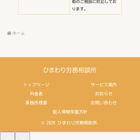
都のご相談に対応してお
ります。
ホーム
トップページ
サービス案内
料金表
お知らせ
事務所概要
お問い合わせ
個人情報保護方針
© 2026 ひまわり労務相談所.